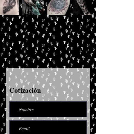
Cotización