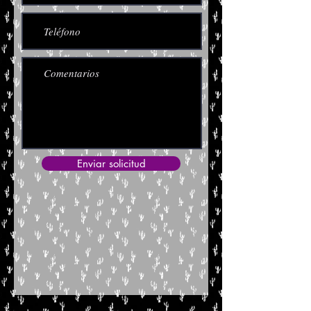
Enviar solicitud